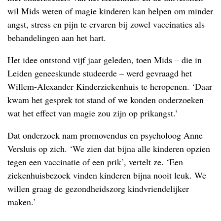
wil Mids weten of magie kinderen kan helpen om minder
angst, stress en pijn te ervaren bij zowel vaccinaties als
behandelingen aan het hart.
Het idee ontstond vijf jaar geleden, toen Mids – die in
Leiden geneeskunde studeerde – werd gevraagd het
Willem-Alexander Kinderziekenhuis te heropenen. ‘Daar
kwam het gesprek tot stand of we konden onderzoeken
wat het effect van magie zou zijn op prikangst.’
Dat onderzoek nam promovendus en psycholoog Anne
Versluis op zich. ‘We zien dat bijna alle kinderen opzien
tegen een vaccinatie of een prik’, vertelt ze. ‘Een
ziekenhuisbezoek vinden kinderen bijna nooit leuk. We
willen graag de gezondheidszorg kindvriendelijker
maken.’