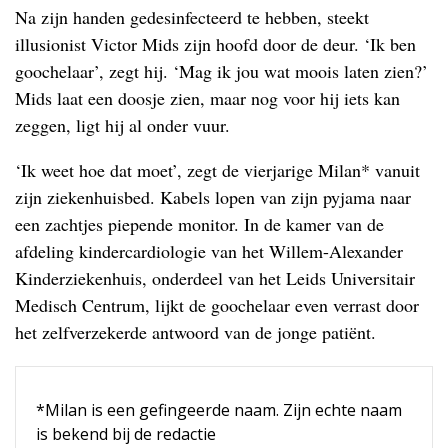
Na zijn handen gedesinfecteerd te hebben, steekt
illusionist Victor Mids zijn hoofd door de deur. ‘Ik ben
goochelaar’, zegt hij. ‘Mag ik jou wat moois laten zien?’
Mids laat een doosje zien, maar nog voor hij iets kan
zeggen, ligt hij al onder vuur.
‘Ik weet hoe dat moet’, zegt de vierjarige Milan* vanuit
zijn ziekenhuisbed. Kabels lopen van zijn pyjama naar
een zachtjes piepende monitor. In de kamer van de
afdeling kindercardiologie van het Willem-Alexander
Kinderziekenhuis, onderdeel van het Leids Universitair
Medisch Centrum, lijkt de goochelaar even verrast door
het zelfverzekerde antwoord van de jonge patiënt.
*Milan is een gefingeerde naam. Zijn echte naam
is bekend bij de redactie