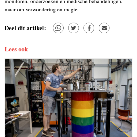
monitoren, onderzoeken en medische behandelingen,
maar om verwondering en magie.
Deel dit artikel:
Lees ook