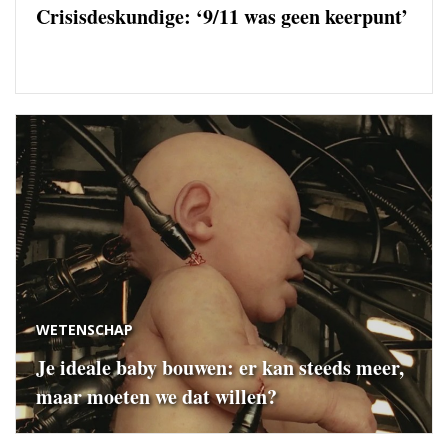
Crisisdeskundige: ‘9/11 was geen keerpunt’
WETENSCHAP
Je ideale baby bouwen: er kan steeds meer,
maar moeten we dat willen?