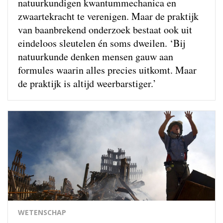
natuurkundigen kwantum­mechanica en
zwaartekracht te verenigen. Maar de praktijk
van baanbrekend onderzoek bestaat ook uit
eindeloos sleutelen én soms dweilen. ‘Bij
natuurkunde denken mensen gauw aan
formules waarin alles precies uitkomt. Maar
de praktijk is altijd weerbarstiger.’
WETENSCHAP