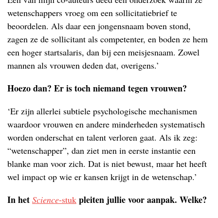
wetenschappers vroeg om een sollicitatiebrief te
beoordelen. Als daar een jongensnaam boven stond,
zagen ze de sollicitant als competenter, en boden ze hem
een hoger startsalaris, dan bij een meisjesnaam. Zowel
mannen als vrouwen deden dat, overigens.’
Hoezo dan? Er is toch niemand tegen vrouwen?
‘Er zijn allerlei subtiele psychologische mechanismen
waardoor vrouwen en andere minderheden systematisch
worden onderschat en talent verloren gaat. Als ik zeg:
“wetenschapper”, dan ziet men in eerste instantie een
blanke man voor zich. Dat is niet bewust, maar het heeft
wel impact op wie er kansen krijgt in de wetenschap.’
In het
pleiten jullie voor aanpak. Welke?
Science
-stuk