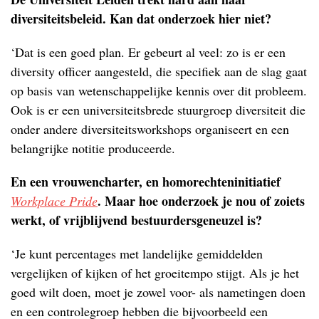
diversiteitsbeleid. Kan dat onderzoek hier niet?
‘Dat is een goed plan. Er gebeurt al veel: zo is er een
diversity officer aangesteld, die specifiek aan de slag gaat
op basis van wetenschappelijke kennis over dit probleem.
Ook is er een universiteitsbrede stuurgroep diversiteit die
onder andere diversiteitsworkshops organiseert en een
belangrijke notitie produceerde.
En een vrouwencharter, en homorechteninitiatief
. Maar hoe onderzoek je nou of zoiets
Workplace Pride
werkt, of vrijblijvend bestuurdersgeneuzel is?
‘Je kunt percentages met landelijke gemiddelden
vergelijken of kijken of het groeitempo stijgt. Als je het
goed wilt doen, moet je zowel voor- als nametingen doen
en een controlegroep hebben die bijvoorbeeld een