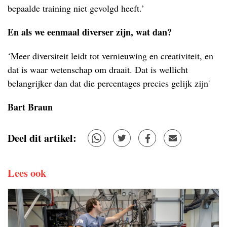
bepaalde training niet gevolgd heeft.’
En als we eenmaal diverser zijn, wat dan?
‘Meer diversiteit leidt tot vernieuwing en creativiteit, en
dat is waar wetenschap om draait. Dat is wellicht
belangrijker dan dat die percentages precies gelijk zijn'
Bart Braun
Deel dit artikel:
Lees ook