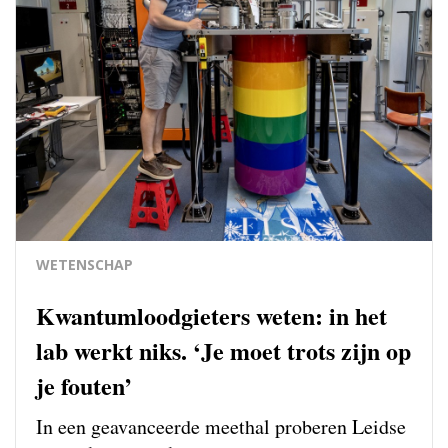
WETENSCHAP
Kwantumloodgieters weten: in het
lab werkt niks. ‘Je moet trots zijn op
je fouten’
In een geavanceerde meethal proberen Leidse