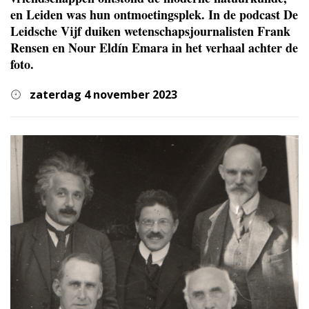
en Leiden was hun ontmoetingsplek. In de podcast De
Leidsche Vijf duiken wetenschapsjournalisten Frank
Rensen en Nour Eldín Emara in het verhaal achter de
foto.
zaterdag 4 november 2023