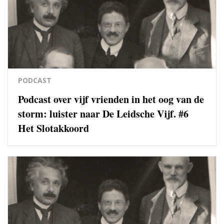
PODCAST
Podcast over vijf vrienden in het oog van de
storm: luister naar De Leidsche Vijf. #6
Het Slotakkoord