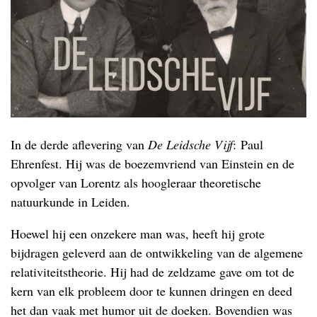
In de derde aflevering van
De Leidsche Vijf
: Paul
Ehrenfest. Hij was de boezemvriend van Einstein en de
opvolger van Lorentz als hoogleraar theoretische
natuurkunde in Leiden.
Hoewel hij een onzekere man was, heeft hij grote
bijdragen geleverd aan de ontwikkeling van de algemene
relativiteitstheorie. Hij had de zeldzame gave om tot de
kern van elk probleem door te kunnen dringen en deed
het dan vaak met humor uit de doeken. Bovendien was