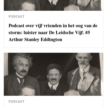
PODCAST
Podcast over vijf vrienden in het oog van de
storm: luister naar De Leidsche Vijf. #5
Arthur Stanley Eddington
PODCAST