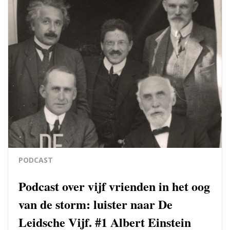
PODCAST
Podcast over vijf vrienden in het oog
van de storm: luister naar De
Leidsche Vijf. #1 Albert Einstein