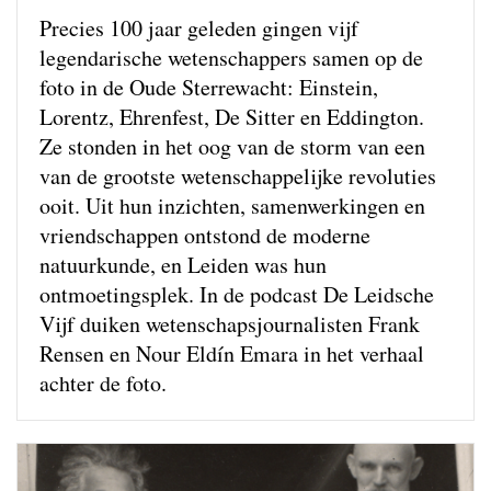
Precies 100 jaar geleden gingen vijf
legendarische wetenschappers samen op de
foto in de Oude Sterrewacht: Einstein,
Lorentz, Ehrenfest, De Sitter en Eddington.
Ze stonden in het oog van de storm van een
van de grootste wetenschappelijke revoluties
ooit. Uit hun inzichten, samenwerkingen en
vriendschappen ontstond de moderne
natuurkunde, en Leiden was hun
ontmoetingsplek. In de podcast De Leidsche
Vijf duiken wetenschapsjournalisten Frank
Rensen en Nour Eldín Emara in het verhaal
achter de foto.