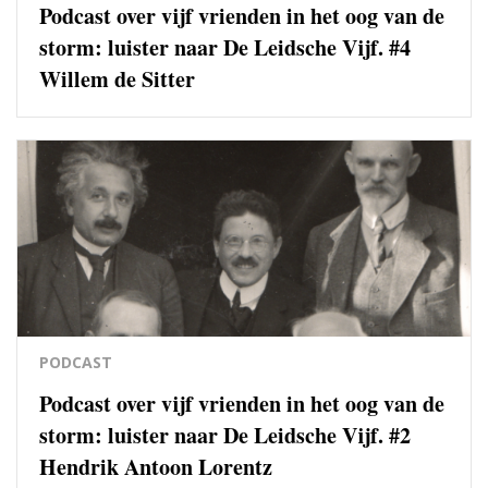
Podcast over vijf vrienden in het oog van de
storm: luister naar De Leidsche Vijf. #4
Willem de Sitter
PODCAST
Podcast over vijf vrienden in het oog van de
storm: luister naar De Leidsche Vijf. #2
Hendrik Antoon Lorentz