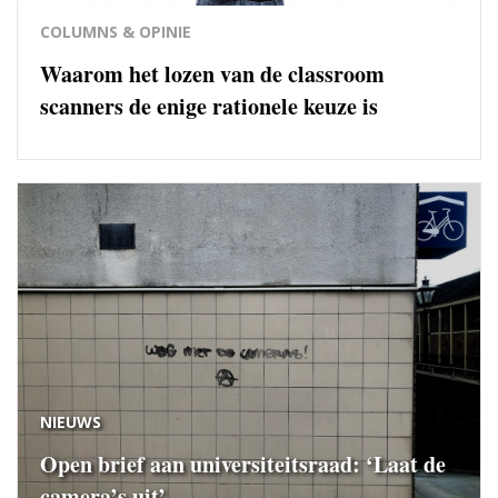
COLUMNS & OPINIE
Waarom het lozen van de classroom
scanners de enige rationele keuze is
NIEUWS
Open brief aan universiteitsraad: ‘Laat de
camera’s uit’