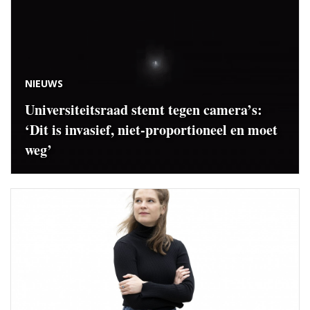
NIEUWS
Universiteitsraad stemt tegen camera’s:
‘Dit is invasief, niet-proportioneel en moet
weg’