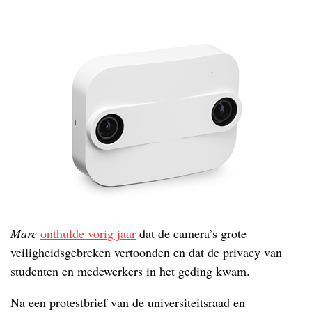
Mare
onthulde vorig jaar
dat de camera’s grote
veiligheidsgebreken vertoonden en dat de privacy van
studenten en medewerkers in het geding kwam.
Na een protestbrief van de universiteitsraad en