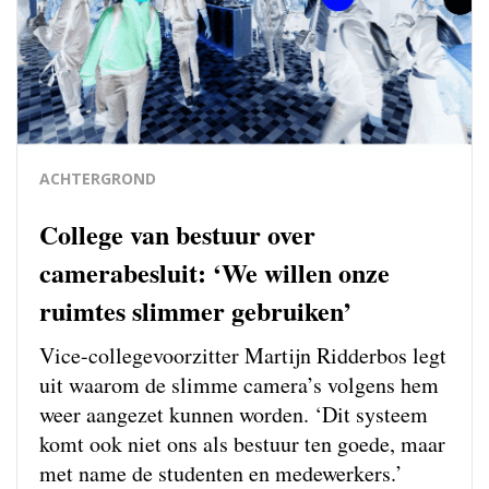
ACHTERGROND
College van bestuur over
camerabesluit: ‘We willen onze
ruimtes slimmer gebruiken’
Vice-collegevoorzitter Martijn Ridderbos legt
uit waarom de slimme camera’s volgens hem
weer aangezet kunnen worden. ‘Dit systeem
komt ook niet ons als bestuur ten goede, maar
met name de studenten en medewerkers.’