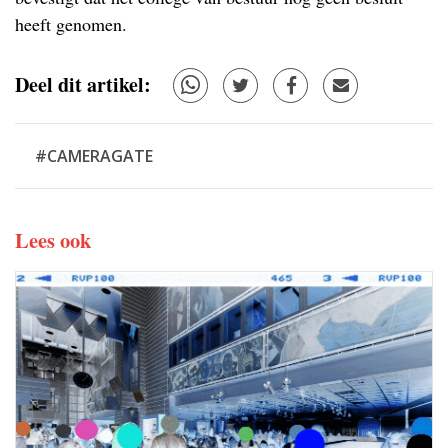
heeft genomen.
Deel dit artikel:
#CAMERAGATE
Lees ook