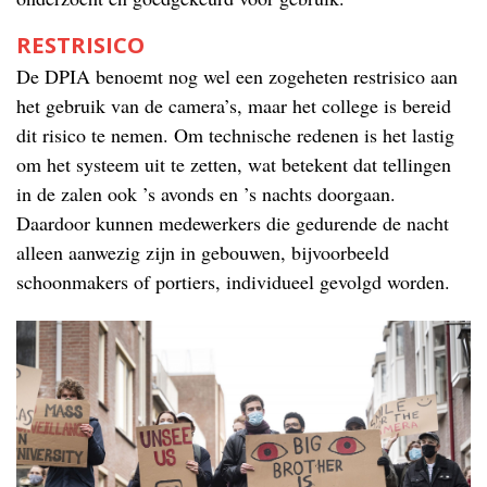
RESTRISICO
De DPIA benoemt nog wel een zogeheten restrisico aan
het gebruik van de camera’s, maar het college is bereid
dit risico te nemen. Om technische redenen is het lastig
om het systeem uit te zetten, wat betekent dat tellingen
in de zalen ook ’s avonds en ’s nachts doorgaan.
Daardoor kunnen medewerkers die gedurende de nacht
alleen aanwezig zijn in gebouwen, bijvoorbeeld
schoonmakers of portiers, individueel gevolgd worden.