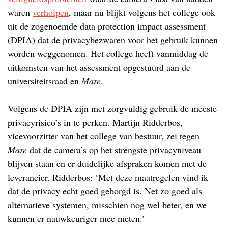
waren
verholpen
, maar nu blijkt volgens het college ook
uit de zogenoemde data protection impact assessment
(DPIA) dat de privacybezwaren voor het gebruik kunnen
worden weggenomen. Het college heeft vanmiddag de
uitkomsten van het assessment opgestuurd aan de
universiteitsraad en
Mare
.
Volgens de DPIA zijn met zorgvuldig gebruik de meeste
privacyrisico’s in te perken. Martijn Ridderbos,
vicevoorzitter van het college van bestuur, zei tegen
Mare
dat de camera’s op het strengste privacyniveau
blijven staan en er duidelijke afspraken komen met de
leverancier. Ridderbos: ‘Met deze maatregelen vind ik
dat de privacy echt goed geborgd is. Net zo goed als
alternatieve systemen, misschien nog wel beter, en we
kunnen er nauwkeuriger mee meten.’