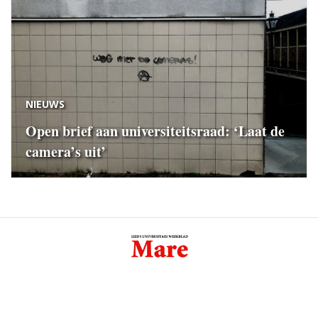
NIEUWS
Open brief aan universiteitsraad: ‘Laat de
camera’s uit’