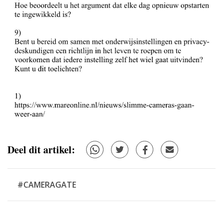
Deel dit artikel:
#CAMERAGATE