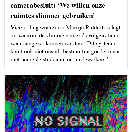
camerabesluit: ‘We willen onze
ruimtes slimmer gebruiken’
Vice-collegevoorzitter Martijn Ridderbos legt
uit waarom de slimme camera’s volgens hem
weer aangezet kunnen worden. ‘Dit systeem
komt ook niet ons als bestuur ten goede, maar
met name de studenten en medewerkers.’