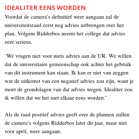
IDEALITER EENS WORDEN
Voordat de camera’s definitief weer aangaan zal de
universiteitsraad eerst nog advies uitbrengen over het
plan. Volgens Ridderbos neemt het college dat advies
zeer serieus.
‘We vragen niet voor niets advies aan de UR. We willen
dat de universitaire gemeenschap ook achter het gebruik
van dit instrument kan staan. Ik kan er niet van zeggen
wat de uitkomst van een negatief advies zou zijn, want je
moet de grondslagen van dat advies wegen. Idealiter zou
ik willen dat we het met elkaar eens worden.’
Als de raad positief advies geeft over de plannen zullen
de camera’s volgens Ridderbos later dit jaar, maar niet
voor april, weer aangaan.