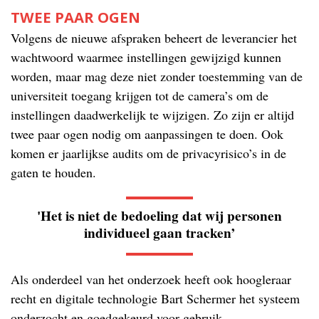
TWEE PAAR OGEN
Volgens de nieuwe afspraken beheert de leverancier het
wachtwoord waarmee instellingen gewijzigd kunnen
worden, maar mag deze niet zonder toestemming van de
universiteit toegang krijgen tot de camera’s om de
instellingen daadwerkelijk te wijzigen. Zo zijn er altijd
twee paar ogen nodig om aanpassingen te doen. Ook
komen er jaarlijkse audits om de privacyrisico’s in de
gaten te houden.
'Het is niet de bedoeling dat wij personen
individueel gaan tracken’
Als onderdeel van het onderzoek heeft ook hoogleraar
recht en digitale technologie Bart Schermer het systeem
onderzocht en goedgekeurd voor gebruik.