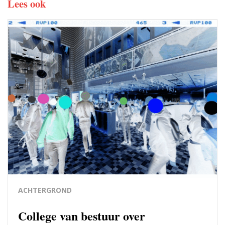
Lees ook
ACHTERGROND
College van bestuur over