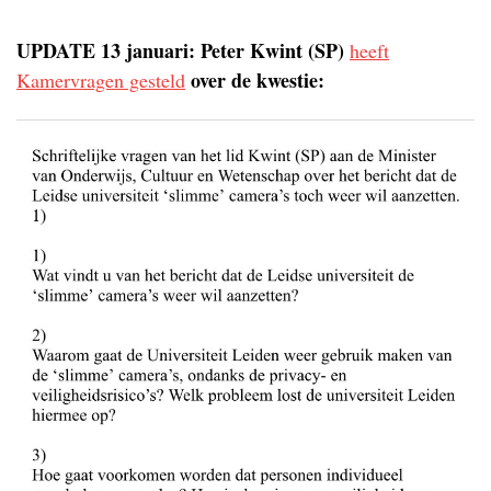
UPDATE 13 januari: Peter Kwint (SP)
heeft
over de kwestie:
Kamervragen gesteld