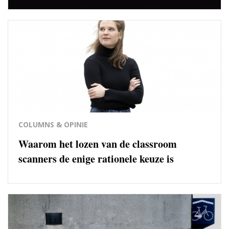
COLUMNS & OPINIE
Waarom het lozen van de classroom
scanners de enige rationele keuze is