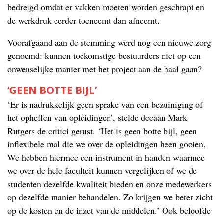
bedreigd omdat er vakken moeten worden geschrapt en
de werkdruk eerder toeneemt dan afneemt.
Voorafgaand aan de stemming werd nog een nieuwe zorg
genoemd: kunnen toekomstige bestuurders niet op een
onwenselijke manier met het project aan de haal gaan?
‘GEEN BOTTE BIJL’
‘Er is nadrukkelijk geen sprake van een bezuiniging of
het opheffen van opleidingen’, stelde decaan Mark
Rutgers de critici gerust. ‘Het is geen botte bijl, geen
inflexibele mal die we over de opleidingen heen gooien.
We hebben hiermee een instrument in handen waarmee
we over de hele faculteit kunnen vergelijken of we de
studenten dezelfde kwaliteit bieden en onze medewerkers
op dezelfde manier behandelen. Zo krijgen we beter zicht
op de kosten en de inzet van de middelen.’ Ook beloofde