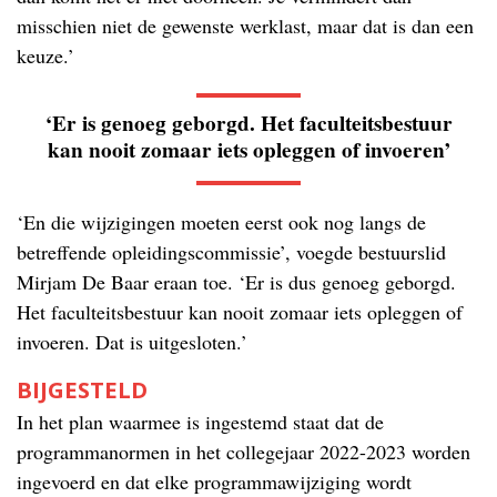
misschien niet de gewenste werklast, maar dat is dan een
keuze.’
‘Er is genoeg geborgd. Het faculteitsbestuur
kan nooit zomaar iets opleggen of invoeren’
‘En die wijzigingen moeten eerst ook nog langs de
betreffende opleidingscommissie’, voegde bestuurslid
Mirjam De Baar eraan toe. ‘Er is dus genoeg geborgd.
Het faculteitsbestuur kan nooit zomaar iets opleggen of
invoeren. Dat is uitgesloten.’
BIJGESTELD
In het plan waarmee is ingestemd staat dat de
programmanormen in het collegejaar 2022-2023 worden
ingevoerd en dat elke programmawijziging wordt