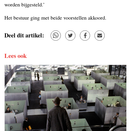
worden bijgesteld.’
Het bestuur ging met beide voorstellen akkoord.
Deel dit artikel:
Lees ook