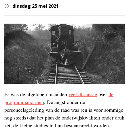
dinsdag 25 mei 2021
Er was de afgelopen maanden
veel discussie
over
de
programmanormen
. De angst onder de
personeelsgeleding van de raad was (en is voor sommige
nog steeds) dat het plan de onderwijskwaliteit onder druk
zet, de kleine studies in hun bestaansrecht worden