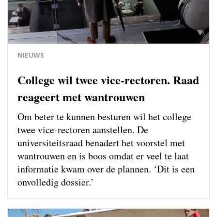
NIEUWS
College wil twee vice-rectoren. Raad
reageert met wantrouwen
Om beter te kunnen besturen wil het college
twee vice-rectoren aanstellen. De
universiteitsraad benadert het voorstel met
wantrouwen en is boos omdat er veel te laat
informatie kwam over de plannen. ‘Dit is een
onvolledig dossier.’