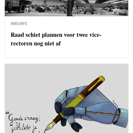
NIEUWS
Raad schiet plannen voor twee vice-
rectoren nog niet af
NIEUWS