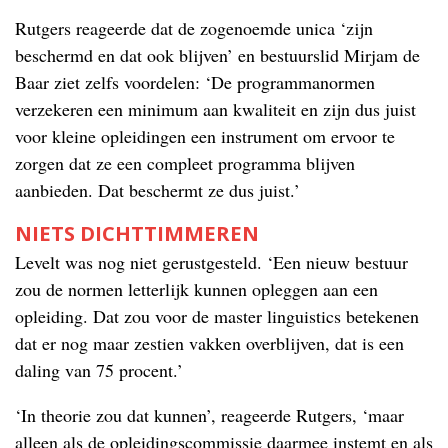
Rutgers reageerde dat de zogenoemde unica ‘zijn
beschermd en dat ook blijven’ en bestuurslid Mirjam de
Baar ziet zelfs voordelen: ‘De programmanormen
verzekeren een minimum aan kwaliteit en zijn dus juist
voor kleine opleidingen een instrument om ervoor te
zorgen dat ze een compleet programma blijven
aanbieden. Dat beschermt ze dus juist.’
NIETS DICHTTIMMEREN
Levelt was nog niet gerustgesteld. ‘Een nieuw bestuur
zou de normen letterlijk kunnen opleggen aan een
opleiding. Dat zou voor de master linguistics betekenen
dat er nog maar zestien vakken overblijven, dat is een
daling van 75 procent.’
‘In theorie zou dat kunnen’, reageerde Rutgers, ‘maar
alleen als de opleidingscommissie daarmee instemt en als