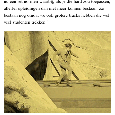
nu een set normen waarbij, als je die hard zou toepassen,
allerlei opleidingen dan niet meer kunnen bestaan. Ze
bestaan nog omdat we ook grotere tracks hebben die wel
veel studenten trekken.’