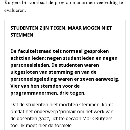
Rutgers bij voorbaat de programmanormen veelvuldig te
evalueren.
STUDENTEN ZIJN TEGEN, MAAR MOGEN NIET
STEMMEN
De faculteitsraad telt normaal gesproken
achttien leden: negen studentleden en negen
personeelsleden. De studenten waren
uitgesloten van stemming en van de
personeelsgeleding waren er zeven aanwezig.
Vier van hen stemden voor de
programmanormen, drie tegen.
Dat de studenten niet mochten stemmen, komt
omdat het onderwerp ‘primair om het werk van
de docenten gaat’, lichtte decaan Mark Rutgers
toe. ‘Ik moet hier de formele