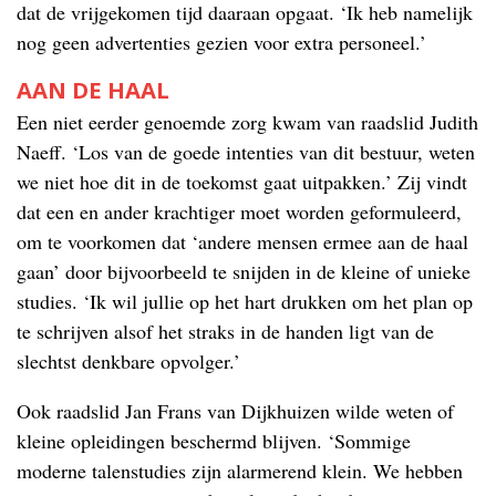
dat de vrijgekomen tijd daaraan opgaat. ‘Ik heb namelijk
nog geen advertenties gezien voor extra personeel.’
AAN DE HAAL
Een niet eerder genoemde zorg kwam van raadslid Judith
Naeff. ‘Los van de goede intenties van dit bestuur, weten
we niet hoe dit in de toekomst gaat uitpakken.’ Zij vindt
dat een en ander krachtiger moet worden geformuleerd,
om te voorkomen dat ‘andere mensen ermee aan de haal
gaan’ door bijvoorbeeld te snijden in de kleine of unieke
studies. ‘Ik wil jullie op het hart drukken om het plan op
te schrijven alsof het straks in de handen ligt van de
slechtst denkbare opvolger.’
Ook raadslid Jan Frans van Dijkhuizen wilde weten of
kleine opleidingen beschermd blijven. ‘Sommige
moderne talenstudies zijn alarmerend klein. We hebben