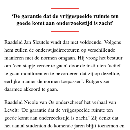
‘De garantie dat de vrijgespeelde ruimte ten
goede komt aan onderzoekstijd is zacht’
Raadslid Jan Sleutels vindt dat niet voldoende. Volgens
hem zullen de onderwijsdirecteuren op verschillende
manieren met de normen omgaan. Hij vroeg het bestuur
om ‘een stapje verder te gaan’ door de instituten ‘actief
te gaan monitoren en te bevorderen dat zij op dezelfde,
eerlijke manier de normen toepassen’. Rutgers zei
daarmee akkoord te gaan.
Raadslid Nicole van Os onderschreef het verhaal van
Levelt: ‘De garantie dat de vrijgespeelde ruimte ten
goede komt aan onderzoekstijd is zacht.’ Zij denkt dat
het aantal studenten de komende jaren blijft toenemen en