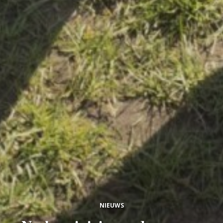
NIEUWS