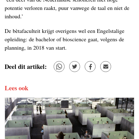
potentie verloren raakt, puur vanwege de taal en niet de
inhoud.’
De bètafaculteit krijgt overigens wel een Engelstalige
opleiding: de bachelor of bioscience gaat, volgens de
planning, in 2018 van start.
Deel dit artikel:
Lees ook