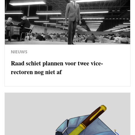
NIEUWS
Raad schiet plannen voor twee vice-
rectoren nog niet af