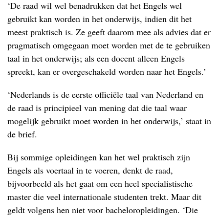
‘De raad wil wel benadrukken dat het Engels wel
gebruikt kan worden in het onderwijs, indien dit het
meest praktisch is. Ze geeft daarom mee als advies dat er
pragmatisch omgegaan moet worden met de te gebruiken
taal in het onderwijs; als een docent alleen Engels
spreekt, kan er overgeschakeld worden naar het Engels.’
‘Nederlands is de eerste officiële taal van Nederland en
de raad is principieel van mening dat die taal waar
mogelijk gebruikt moet worden in het onderwijs,’ staat in
de brief.
Bij sommige opleidingen kan het wel praktisch zijn
Engels als voertaal in te voeren, denkt de raad,
bijvoorbeeld als het gaat om een heel specialistische
master die veel internationale studenten trekt. Maar dit
geldt volgens hen niet voor bacheloropleidingen. ‘Die