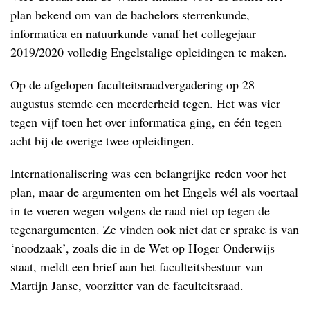
plan bekend om van de bachelors sterrenkunde,
informatica en natuurkunde vanaf het collegejaar
2019/2020 volledig Engelstalige opleidingen te maken.
Op de afgelopen faculteitsraadvergadering op 28
augustus stemde een meerderheid tegen. Het was vier
tegen vijf toen het over informatica ging, en één tegen
acht bij de overige twee opleidingen.
Internationalisering was een belangrijke reden voor het
plan, maar de argumenten om het Engels wél als voertaal
in te voeren wegen volgens de raad niet op tegen de
tegenargumenten. Ze vinden ook niet dat er sprake is van
‘noodzaak’, zoals die in de Wet op Hoger Onderwijs
staat, meldt een brief aan het faculteitsbestuur van
Martijn Janse, voorzitter van de faculteitsraad.