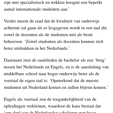
zijn niet specialistisch en trekken hooguit een beperkt
aantal internationale studenten aan.’
Verder meent de raad dat de kwaliteit van onderwijs
achteruit zal gaan als er lesgegeven wordt in een taal die
zowel de docenten als de studenten niet als beste
beheersen. ‘Zowel studenten als docenten kunnen zich
beter uitdrukken in het Nederlands.’
Daarnaast zien de raadsleden de bachelor als een ‘brug’
tussen het Nederlands en Engels, en is de aansluiting van
middelbare school naar hoger onderwijs beter als de
voertaal de eigen taal is: ‘Opmerkend dat de meeste
studenten uit Nederland komen en zullen blijven komen.’
Engels als voertaal zou de toegankelijkheid van de
opleidingen verkleinen, waardoor de kans bestaat dat
‘een deel van de Nederlandse scholieren met hoge