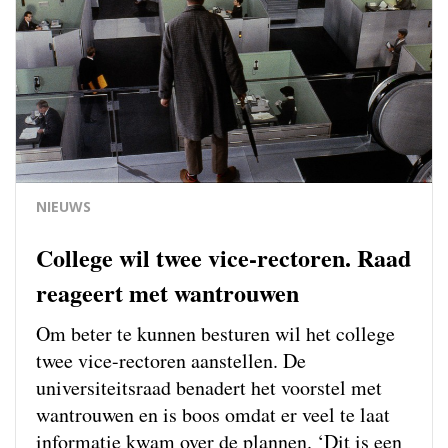
NIEUWS
College wil twee vice-rectoren. Raad
reageert met wantrouwen
Om beter te kunnen besturen wil het college
twee vice-rectoren aanstellen. De
universiteitsraad benadert het voorstel met
wantrouwen en is boos omdat er veel te laat
informatie kwam over de plannen. ‘Dit is een