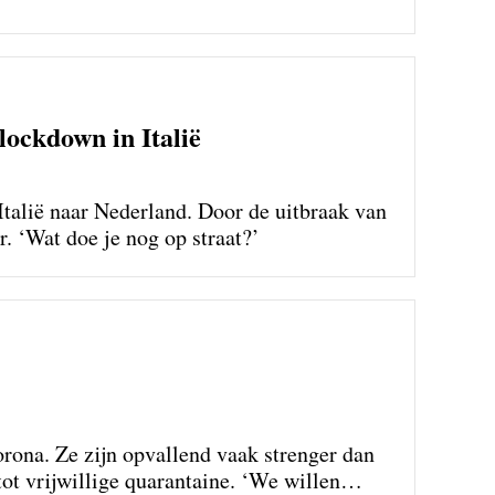
lockdown in Italië
talië naar Nederland. Door de uitbraak van
. ‘Wat doe je nog op straat?’
corona. Ze zijn opvallend vaak strenger dan
ot vrijwillige quarantaine. ‘We willen