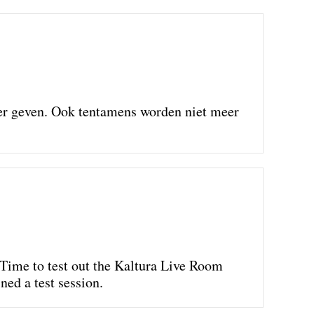
eer geven. Ook tentamens worden niet meer
. Time to test out the Kaltura Live Room
ned a test session.