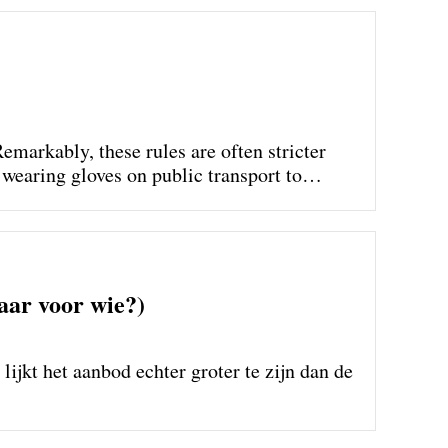
markably, these rules are often stricter
wearing gloves on public transport to
aar voor wie?)
lijkt het aanbod echter groter te zijn dan de