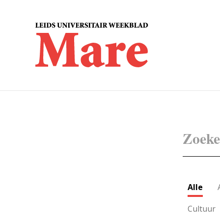
Alle
Cultuur