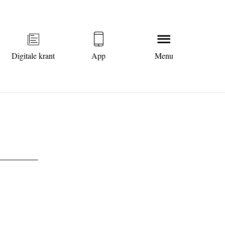
Digitale krant
App
Menu