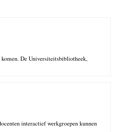
 komen. De Universiteitsbibliotheek,
docenten interactief werkgroepen kunnen