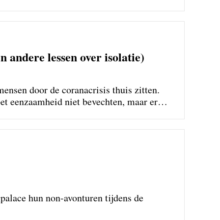
andere lessen over isolatie)
ensen door de coranacrisis thuis zitten.
et eenzaamheid niet bevechten, maar er
palace hun non-avonturen tijdens de