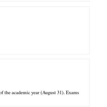
d of the academic year (August 31). Exams