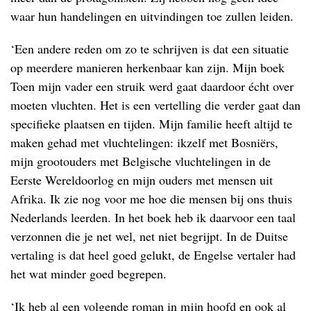
waar hun handelingen en uitvindingen toe zullen leiden.
‘Een andere reden om zo te schrijven is dat een situatie
op meerdere manieren herkenbaar kan zijn. Mijn boek
Toen mijn vader een struik werd gaat daardoor écht over
moeten vluchten. Het is een vertelling die verder gaat dan
specifieke plaatsen en tijden. Mijn familie heeft altijd te
maken gehad met vluchtelingen: ikzelf met Bosniërs,
mijn grootouders met Belgische vluchtelingen in de
Eerste Wereldoorlog en mijn ouders met mensen uit
Afrika. Ik zie nog voor me hoe die mensen bij ons thuis
Nederlands leerden. In het boek heb ik daarvoor een taal
verzonnen die je net wel, net niet begrijpt. In de Duitse
vertaling is dat heel goed gelukt, de Engelse vertaler had
het wat minder goed begrepen.
‘Ik heb al een volgende roman in mijn hoofd en ook al