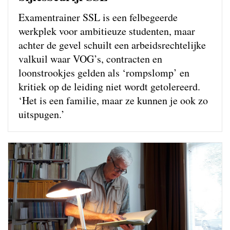
Examentrainer SSL is een felbegeerde
werkplek voor ambitieuze studenten, maar
achter de gevel schuilt een arbeidsrechtelijke
valkuil waar VOG’s, contracten en
loonstrookjes gelden als ‘rompslomp’ en
kritiek op de leiding niet wordt getolereerd.
‘Het is een familie, maar ze kunnen je ook zo
uitspugen.’