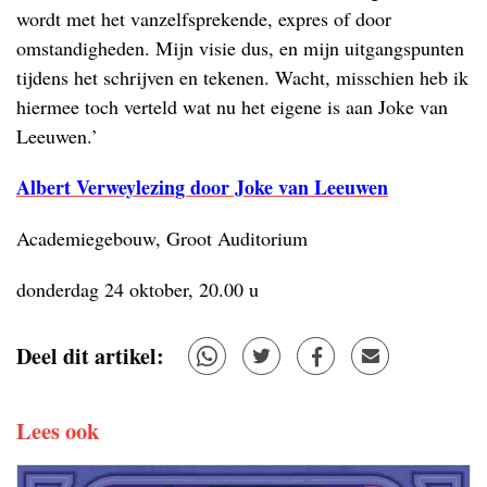
wordt met het vanzelfsprekende, expres of door
omstandigheden. Mijn visie dus, en mijn uitgangspunten
tijdens het schrijven en tekenen. Wacht, misschien heb ik
hiermee toch verteld wat nu het eigene is aan Joke van
Leeuwen.’
Albert Verweylezing door Joke van Leeuwen
Academiegebouw, Groot Auditorium
donderdag 24 oktober, 20.00 u
Deel dit artikel:
Lees ook