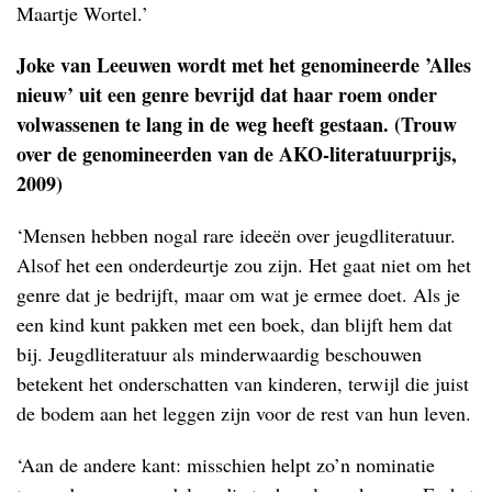
Maartje Wortel.’
Joke van Leeuwen wordt met het genomineerde ’Alles
nieuw’ uit een genre bevrijd dat haar roem onder
volwassenen te lang in de weg heeft gestaan. (Trouw
over de genomineerden van de AKO-literatuurprijs,
2009)
‘Mensen hebben nogal rare ideeën over jeugdliteratuur.
Alsof het een onderdeurtje zou zijn. Het gaat niet om het
genre dat je bedrijft, maar om wat je ermee doet. Als je
een kind kunt pakken met een boek, dan blijft hem dat
bij. Jeugdliteratuur als minderwaardig beschouwen
betekent het onderschatten van kinderen, terwijl die juist
de bodem aan het leggen zijn voor de rest van hun leven.
‘Aan de andere kant: misschien helpt zo’n nominatie