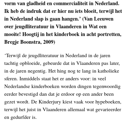
vorm van gladheid en commercialiteit in Nederland.
Ik heb de indruk dat er hier nu iets bloeit, terwijl het
in Nederland slap is gaan hangen.’ (Van Leeuwen
over jeugdliteratuur in Vlaanderen in Wat een
mooite! Hoogtij in het kinderboek in acht portretten,
Bregje Boonstra, 2009)
‘Terwijl de jeugdliteratuur in Nederland in de jaren
tachtig opbloeide, gebeurde dat in Vlaanderen pas later,
in de jaren negentig. Het hing nog te lang in katholieke
sferen. Inmiddels staat het er anders voor: in veel
Nederlandse kinderboeken worden dingen tegenwoordig
eerder bevestigd dan dat je erdoor op een ander been
gezet wordt. De Kinderjury kiest vaak voor hypeboeken,
terwijl het juist in Vlaanderen allemaal wat gevarieerder
en gedurfder is.