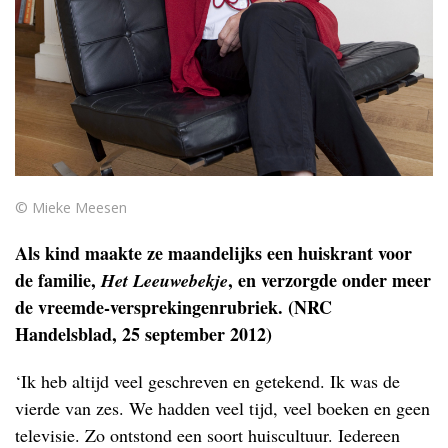
© Mieke Meesen
Als kind maakte ze maandelijks een huiskrant voor
de familie,
, en verzorgde onder meer
Het Leeuwebekje
de vreemde-versprekingenrubriek. (NRC
Handelsblad, 25 september 2012)
‘Ik heb altijd veel geschreven en getekend. Ik was de
vierde van zes. We hadden veel tijd, veel boeken en geen
televisie. Zo ontstond een soort huiscultuur. Iedereen